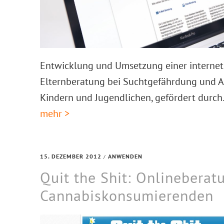
Entwicklung und Umsetzung einer internet
Elternberatung bei Suchtgefährdung und 
Kindern und Jugendlichen, gefördert durc
mehr >
15. DEZEMBER 2012
ANWENDEN
/
Quit the Shit: Onlineberat
Cannabiskonsumierenden