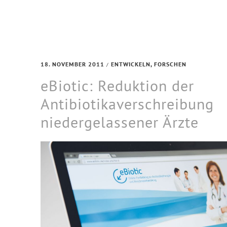
18. NOVEMBER 2011
ENTWICKELN
,
FORSCHEN
/
eBiotic: Reduktion der
Antibiotikaverschreibung
niedergelassener Ärzte