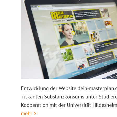
Entwicklung der Website dein-masterplan.d
riskanten Substanzkonsums unter Studiere
Kooperation mit der Universität Hildeshei
mehr >