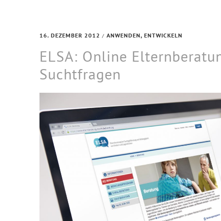
16. DEZEMBER 2012
ANWENDEN
,
ENTWICKELN
/
ELSA: Online Elternberatu
Suchtfragen