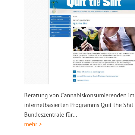
Beratung von Cannabiskonsumierenden i
internetbasierten Programms Quit the Shit 
Bundeszentrale für…
mehr >