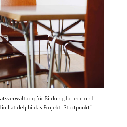
atsverwaltung für Bildung, Jugend und
lin hat delphi das Projekt „Startpunkt“…