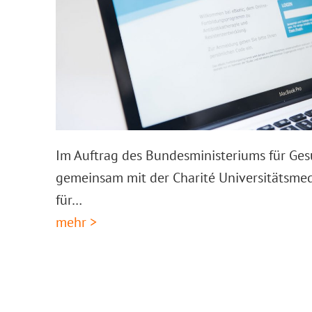
Im Auftrag des Bundesministeriums für Ges
gemeinsam mit der Charité Universitätsmedi
für…
mehr >