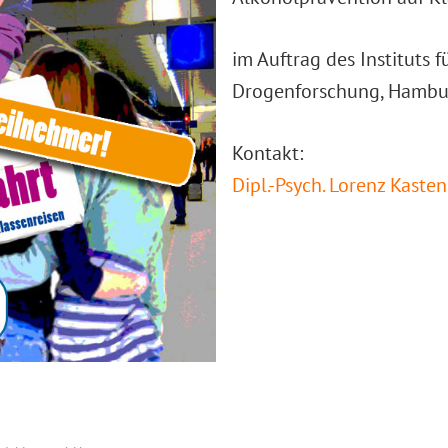
im Auftrag des Instituts f
Drogenforschung, Hambur
Kontakt:
Dipl.-Psych. Lorenz Kasten