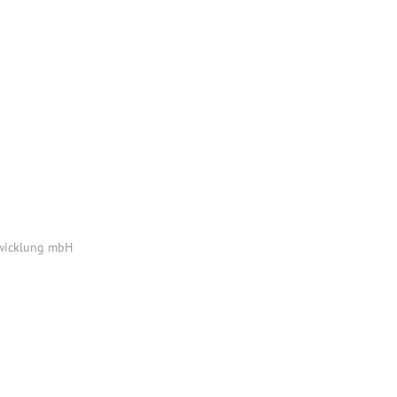
twicklung mbH