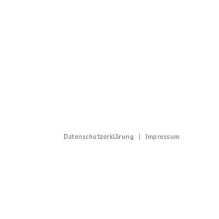
Datenschutzerklärung
Impressum