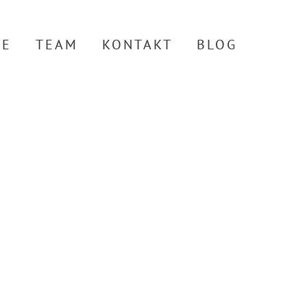
TE
TEAM
KONTAKT
BLOG