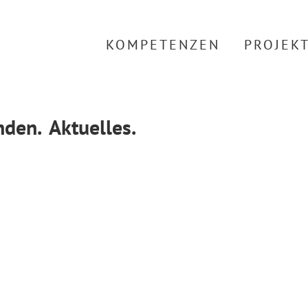
KOMPETENZEN
PROJEK
den.
Aktuelles.