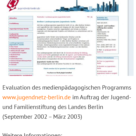
Evaluation des medienpädagogischen Programms
www.jugendnetz-berlin.de
im Auftrag der Jugend-
und Familienstiftung des Landes Berlin
(September 2002 – März 2003)
Weitere Informationen: