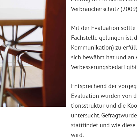
Verbraucherschutz (2009)
Mit der Evaluation sollte
Fachstelle gelungen ist,
Kommunikation) zu erfüll
sich bewährt hat und an 
Verbesserungsbedarf gibt
Entsprechend der vorgeg
Evaluation wurden von d
tionsstruktur und die Koo
untersucht. Gefragtwurde
stattfindet und wie dies
wird.