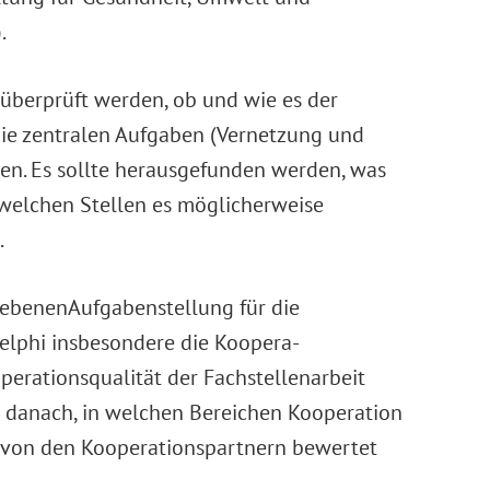
.
 überprüft werden, ob und wie es der
 die zentralen Aufgaben (Vernetzung und
en. Es sollte herausgefunden werden, was
welchen Stellen es möglicherweise
.
ebenenAufgabenstellung für die
elphi insbesondere die Koopera-
perationsqualität der Fachstellenarbeit
 danach, in welchen Bereichen Kooperation
e von den Kooperationspartnern bewertet