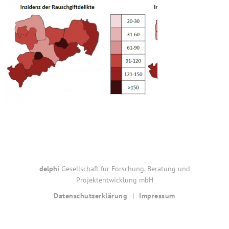
Footer
delphi
Gesellschaft für Forschung, Beratung und
Projektentwicklung mbH
Datenschutzerklärung
Impressum