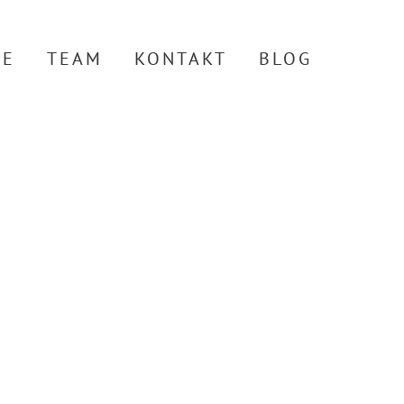
TE
TEAM
KONTAKT
BLOG