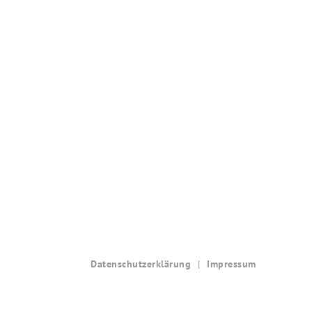
Datenschutzerklärung
Impressum