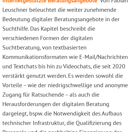
Internetgestützte Beratungsangebote
“ von Fabian
Leuschner beleuchtet die weiter zunehmende
Bedeutung digitaler Beratungsangebote in der
Suchthilfe. Das Kapitel beschreibt die
verschiedenen Formen der digitalen
Suchtberatung, von textbasierten
Kommunikationsformaten wie E-Mail/Nachrichten
und Textchats bis hin zu Videochats, die seit 2020
verstärkt genutzt werden. Es werden sowohl die
Vorteile – wie der niedrigschwellige und anonyme
Zugang für Ratsuchende – als auch die
Herausforderungen der digitalen Beratung
dargelegt, bspw. die Notwendigkeit des Aufbaus
technischer Infrastruktur, die Qualifizierung des