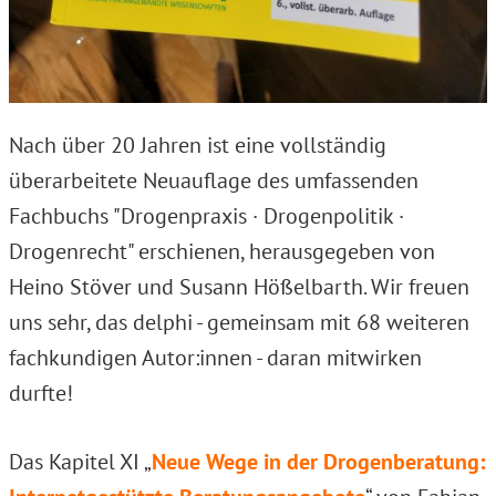
Nach über 20 Jahren ist eine vollständig
überarbeitete Neuauflage des umfassenden
Fachbuchs "Drogenpraxis · Drogenpolitik ·
Drogenrecht" erschienen, herausgegeben von
Heino Stöver und Susann Hößelbarth. Wir freuen
uns sehr, das delphi - gemeinsam mit 68 weiteren
fachkundigen Autor:innen - daran mitwirken
durfte!
Das Kapitel XI „
Neue Wege in der Drogenberatung: