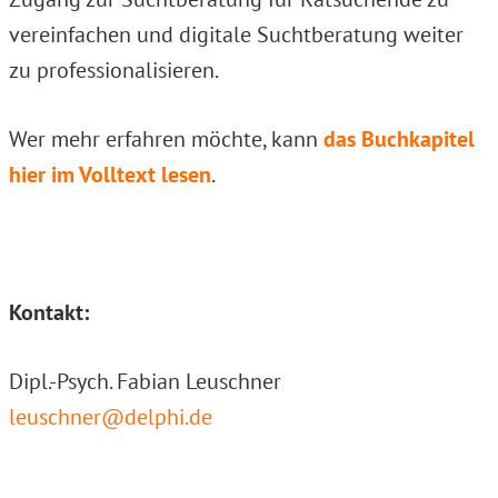
vereinfachen und digitale Suchtberatung weiter
zu professionalisieren.
Wer mehr erfahren möchte, kann
das Buchkapitel
hier im Volltext lesen
.
Kontakt:
Dipl.-Psych. Fabian Leuschner
leuschner@delphi.de