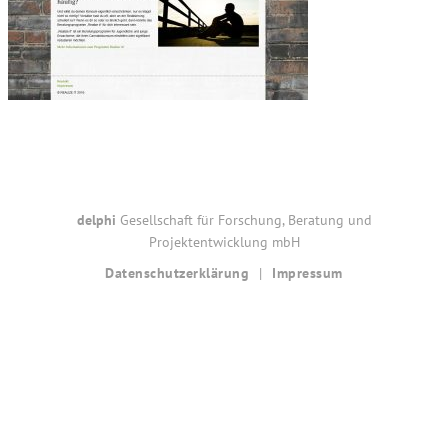
Footer
delphi
Gesellschaft für Forschung, Beratung und
Projektentwicklung mbH
Datenschutzerklärung
Impressum