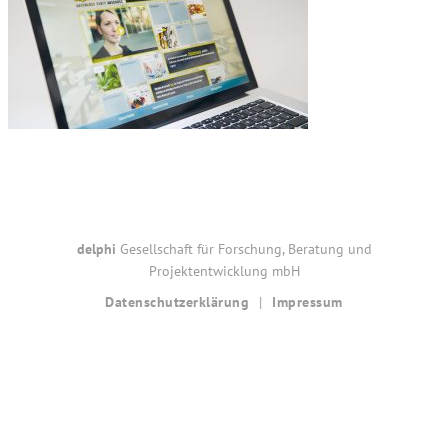
Footer
delphi
Gesellschaft für Forschung, Beratung und
Projektentwicklung mbH
Datenschutzerklärung
Impressum