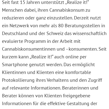
Seit fast 15 Jahren unterstützt „Realize it!“
Menschen dabei, ihren Cannabiskonsum zu
reduzieren oder ganz einzustellen. Derzeit nutzt
ein Netzwerk von mehr als 80 Beratungsstellen in
Deutschland und der Schweiz das wissenschaftlich
evaluierte Programm in der Arbeit mit
Cannabiskonsumentinnen und –konsumenten. Seit
kurzem kann „Realize it!“ auch online per
Smartphone genutzt werden. Das ermöglicht
Klientinnen und Klienten eine komfortable
Protokollierung ihres Verhaltens und den Zugriff
auf relevante Informationen. Beraterinnen und
Berater können von Klienten freigegebene
Informationen für die effektive Gestaltung der