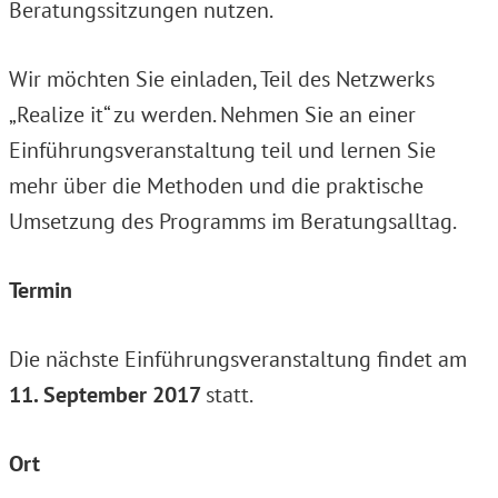
Beratungssitzungen nutzen.
Wir möchten Sie einladen, Teil des Netzwerks
„Realize it“ zu werden. Nehmen Sie an einer
Einführungsveranstaltung teil und lernen Sie
mehr über die Methoden und die praktische
Umsetzung des Programms im Beratungsalltag.
Termin
Die nächste Einführungsveranstaltung findet am
11. September 2017
statt.
Ort