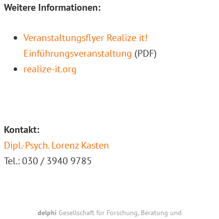
Weitere Informationen:
Veranstaltungsflyer Realize it!
Einführungsveranstaltung
(PDF)
realize-it.org
Kontakt:
Dipl.-Psych. Lorenz Kasten
Tel.: 030 / 3940 9785
Footer
delphi
Gesellschaft für Forschung, Beratung und