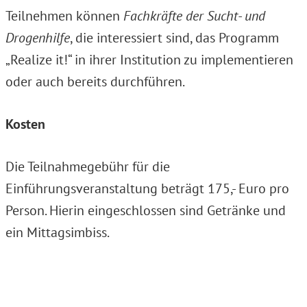
Teilnehmen können
Fachkräfte der Sucht- und
Drogenhilfe
, die interessiert sind, das Programm
„Realize it!“ in ihrer Institution zu implementieren
oder auch bereits durchführen.
K
osten
Die Teilnahmegebühr für die
Einführungsveranstaltung beträgt 175,- Euro pro
Person. Hierin eingeschlossen sind Getränke und
ein Mittagsimbiss.