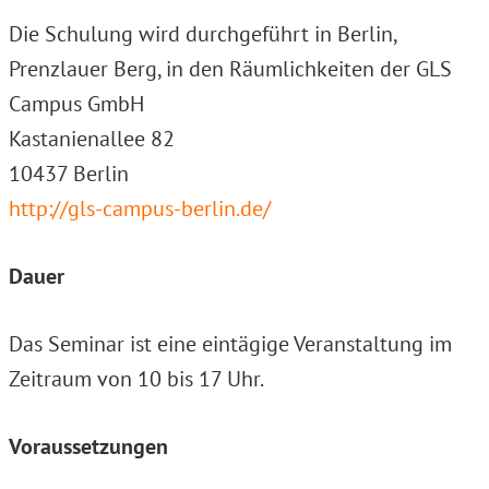
Die Schulung wird durchgeführt in Berlin,
Prenzlauer Berg, in den Räumlichkeiten der GLS
Campus GmbH
Kastanienallee 82
10437 Berlin
http://gls-campus-berlin.de/
Dauer
Das Seminar ist eine eintägige Veranstaltung im
Zeitraum von 10 bis 17 Uhr.
Voraussetzungen