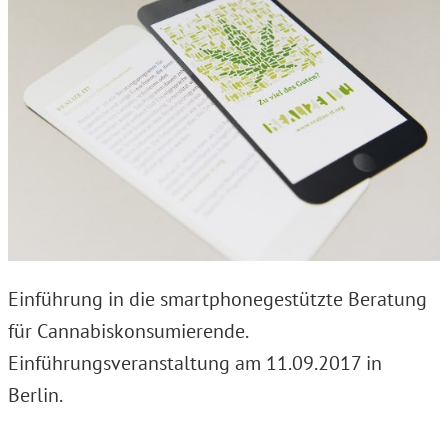
Einführung in die smartphonegestützte Beratung
für Cannabiskonsumierende.
Einführungsveranstaltung am 11.09.2017 in
Berlin.