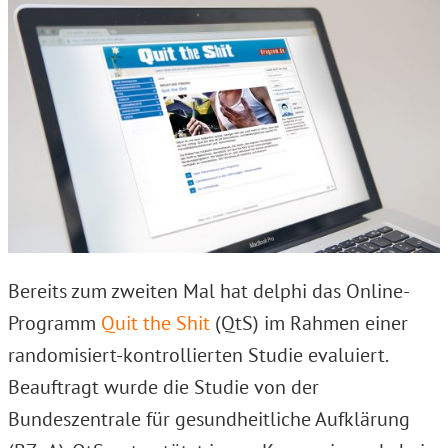
Bereits zum zweiten Mal hat delphi das Online-
Programm
Quit the Shit
(QtS) im Rahmen einer
randomisiert-kontrollierten Studie evaluiert.
Beauftragt wurde die Studie von der
Bundeszentrale für gesundheitliche Aufklärung