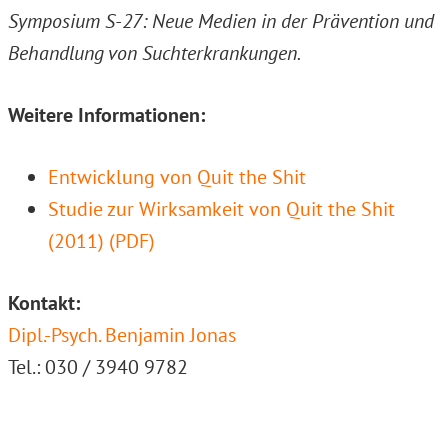
Symposium S-27: Neue Medien in der Prävention und
Behandlung von Suchterkrankungen.
Weitere Informationen:
Entwicklung von Quit the Shit
Studie zur Wirksamkeit von Quit the Shit
(2011) (PDF)
Kontakt:
Dipl.-Psych. Benjamin Jonas
Tel.: 030 / 3940 9782