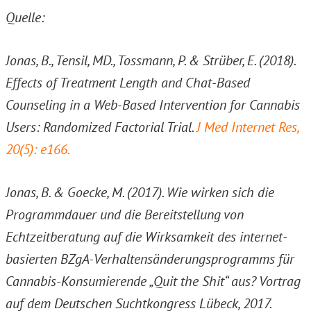
Quelle:
Jonas, B., Tensil, MD., Tossmann, P. & Strüber, E. (2018).
Effects of Treatment Length and Chat-Based
Counseling in a Web-Based Intervention for Cannabis
Users: Randomized Factorial Trial.
J Med Internet Res,
20(5): e166.
Jonas, B. & Goecke, M. (2017). Wie wirken sich die
Programmdauer und die Bereitstellung von
Echtzeitberatung auf die Wirksamkeit des internet-
basierten BZgA-Verhaltensänderungsprogramms für
Cannabis-Konsumierende „Quit the Shit“ aus? Vortrag
auf dem Deutschen Suchtkongress Lübeck, 2017.