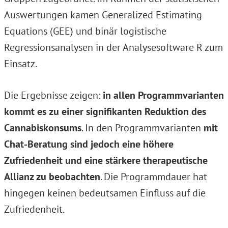
Auswertungen kamen Generalized Estimating
Equations (GEE) und binär logistische
Regressionsanalysen in der Analysesoftware R zum
Einsatz.
Die Ergebnisse zeigen:
in allen Programmvarianten
kommt es zu einer signifikanten Reduktion des
Cannabiskonsums
. In den Programmvarianten
mit
Chat-Beratung sind jedoch eine höhere
Zufriedenheit und eine stärkere therapeutische
Allianz zu beobachten
. Die Programmdauer hat
hingegen keinen bedeutsamen Einfluss auf die
Zufriedenheit.