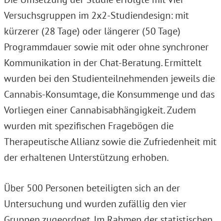
Versuchsgruppen im 2x2-Studiendesign: mit
kürzerer (28 Tage) oder längerer (50 Tage)
Programmdauer sowie mit oder ohne synchroner
Kommunikation in der Chat-Beratung. Ermittelt
wurden bei den Studienteilnehmenden jeweils die
Cannabis-Konsumtage, die Konsummenge und das
Vorliegen einer Cannabisabhängigkeit. Zudem
wurden mit spezifischen Fragebögen die
Therapeutische Allianz sowie die Zufriedenheit mit
der erhaltenen Unterstützung erhoben.
Über 500 Personen beteiligten sich an der
Untersuchung und wurden zufällig den vier
Gruppen zugeordnet. Im Rahmen der statistischen