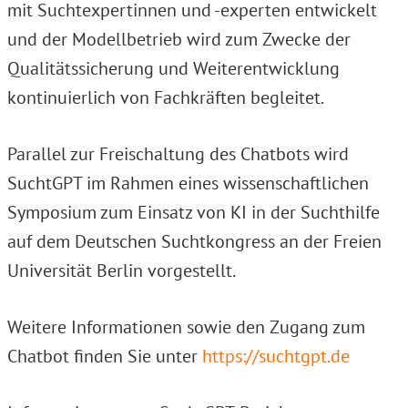
mit Suchtexpertinnen und -experten entwickelt
und der Modellbetrieb wird zum Zwecke der
Qualitätssicherung und Weiterentwicklung
kontinuierlich von Fachkräften begleitet.
Parallel zur Freischaltung des Chatbots wird
SuchtGPT im Rahmen eines wissenschaftlichen
Symposium zum Einsatz von KI in der Suchthilfe
auf dem Deutschen Suchtkongress an der Freien
Universität Berlin vorgestellt.
Weitere Informationen sowie den Zugang zum
Chatbot finden Sie unter
https://suchtgpt.de