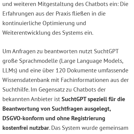
und weiteren Mitgestaltung des Chatbots ein: Die
Erfahrungen aus der Praxis fließen in die
kontinuierliche Optimierung und
Weiterentwicklung des Systems ein.
Um Anfragen zu beantworten nutzt SuchtGPT
große Sprachmodelle (Large Language Models,
LLMs) und eine über 120 Dokumente umfassende
Wissensdatenbank mit Fachinformationen aus der
Suchthilfe. Im Gegensatz zu Chatbots der
bekannten Anbieter ist
SuchtGPT speziell für die
Beantwortung von Suchtfragen ausgelegt,
DSGVO-konform und ohne Registrierung
kostenfrei nutzbar
. Das System wurde gemeinsam