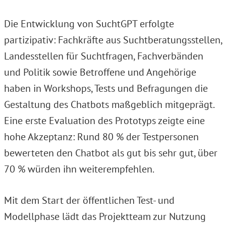
Die Entwicklung von SuchtGPT erfolgte
partizipativ: Fachkräfte aus Suchtberatungsstellen,
Landesstellen für Suchtfragen, Fachverbänden
und Politik sowie Betroffene und Angehörige
haben in Workshops, Tests und Befragungen die
Gestaltung des Chatbots maßgeblich mitgeprägt.
Eine erste Evaluation des Prototyps zeigte eine
hohe Akzeptanz: Rund 80 % der Testpersonen
bewerteten den Chatbot als gut bis sehr gut, über
70 % würden ihn weiterempfehlen.
Mit dem Start der öffentlichen Test- und
Modellphase lädt das Projektteam zur Nutzung