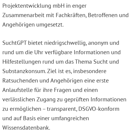
Projektentwicklung mbH in enger
Zusammenarbeit mit Fachkräften, Betroffenen und
Angehörigen umgesetzt.
SuchtGPT bietet niedrigschwellig, anonym und
rund um die Uhr verfügbare Informationen und
Hilfestellungen rund um das Thema Sucht und
Substanzkonsum. Ziel ist es, insbesondere
Ratsuchenden und Angehörigen eine erste
Anlaufstelle für ihre Fragen und einen
verlässlichen Zugang zu geprüften Informationen
zu ermöglichen – transparent, DSGVO-konform
und auf Basis einer umfangreichen
Wissensdatenbank.