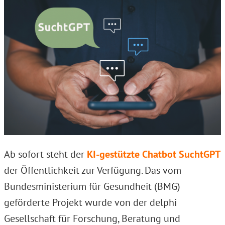
Ab sofort steht der
KI-gestützte Chatbot SuchtGPT
der Öffentlichkeit zur Verfügung. Das vom
Bundesministerium für Gesundheit (BMG)
geförderte Projekt wurde von der delphi
Gesellschaft für Forschung, Beratung und