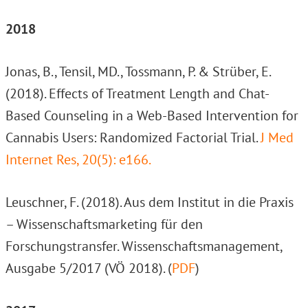
2018
Jonas, B., Tensil, MD., Tossmann, P. & Strüber, E.
(2018). Effects of Treatment Length and Chat-
Based Counseling in a Web-Based Intervention for
Cannabis Users: Randomized Factorial Trial.
J Med
Internet Res, 20(5): e166.
Leuschner, F. (2018). Aus dem Institut in die Praxis
– Wissenschaftsmarketing für den
Forschungstransfer. Wissenschaftsmanagement,
Ausgabe 5/2017 (VÖ 2018). (
PDF
)