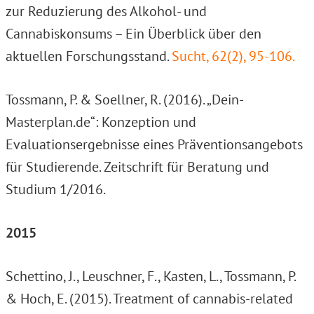
zur Reduzierung des Alkohol- und
Cannabiskonsums – Ein Überblick über den
aktuellen Forschungsstand.
Sucht, 62(2), 95-106.
Tossmann, P. & Soellner, R. (2016). „Dein-
Masterplan.de“: Konzeption und
Evaluationsergebnisse eines Präventionsangebots
für Studierende. Zeitschrift für Beratung und
Studium 1/2016.
2015
Schettino, J., Leuschner, F., Kasten, L., Tossmann, P.
& Hoch, E. (2015). Treatment of cannabis-related