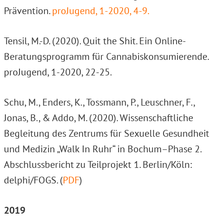
Prävention.
proJugend, 1-2020, 4-9.
Tensil, M.-D. (2020). Quit the Shit. Ein Online-
Beratungsprogramm für Cannabiskonsumierende.
proJugend, 1-2020, 22-25.
Schu, M., Enders, K., Tossmann, P., Leuschner, F.,
Jonas, B., & Addo, M. (2020). Wissenschaftliche
Begleitung des Zentrums für Sexuelle Gesundheit
und Medizin „Walk In Ruhr“ in Bochum–Phase 2.
Abschlussbericht zu Teilprojekt 1. Berlin/Köln:
delphi/FOGS. (
PDF
)
2019