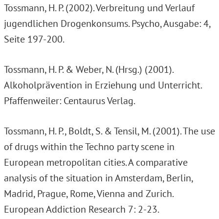
Tossmann, H. P. (2002). Verbreitung und Verlauf
jugendlichen Drogenkonsums. Psycho, Ausgabe: 4,
Seite 197-200.
Tossmann, H. P. & Weber, N. (Hrsg.) (2001).
Alkoholprävention in Erziehung und Unterricht.
Pfaffenweiler: Centaurus Verlag.
Tossmann, H. P., Boldt, S. & Tensil, M. (2001). The use
of drugs within the Techno party scene in
European metropolitan cities. A comparative
analysis of the situation in Amsterdam, Berlin,
Madrid, Prague, Rome, Vienna and Zurich.
European Addiction Research 7: 2-23.