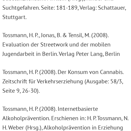
Suchtgefahren. Seite: 181-189, Verlag: Schattauer,
Stuttgart.
Tossmann, H. P., Jonas, B. & Tensil, M. (2008).
Evaluation der Streetwork und der mobilen
Jugendarbeit in Berlin. Verlag Peter Lang, Berlin
Tossmann, H. P. (2008). Der Konsum von Cannabis.
Zeitschrift für Verkehrserziehung (Ausgabe: 58/3,
Seite 9, 26-30).
Tossmann, H. P. (2008). Internetbasierte
Alkoholprävention. Erschienen in: H. P. Tossmann, N.
H. Weber (Hrsg.), Alkoholprävention in Erziehung