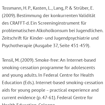
Tossmann, H. P., Kasten, L., Lang, P. & Strüber, E.
(2009). Bestimmung der konkurrenten Validität
des CRAFFT-d. Ein Screeninginstrument für
problematischen Alkoholkonsum bei Jugendlichen.
Zeitschrift für Kinder- und Jugendpsychiatrie und
Psychotherapie (Ausgabe 37, Seite 451-459).
Tensil, M. (2009). Smoke-free: An Internet-based
smoking-cessation programme for adolescents
and young adults. In Federal Centre for Health
Education (Eds.). Internet-based smoking-cessation
aids for young people – practical experience and
current evidence (p. 47-61). Federal Centre for