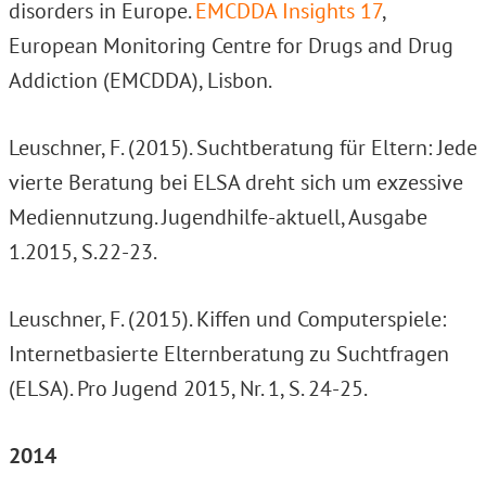
disorders in Europe.
EMCDDA Insights 17
,
European Monitoring Centre for Drugs and Drug
Addiction (EMCDDA), Lisbon.
Leuschner, F. (2015). Suchtberatung für Eltern: Jede
vierte Beratung bei ELSA dreht sich um exzessive
Mediennutzung. Jugendhilfe-aktuell, Ausgabe
1.2015, S.22-23.
Leuschner, F. (2015). Kiffen und Computerspiele:
Internetbasierte Elternberatung zu Suchtfragen
(ELSA). Pro Jugend 2015, Nr. 1, S. 24-25.
2014