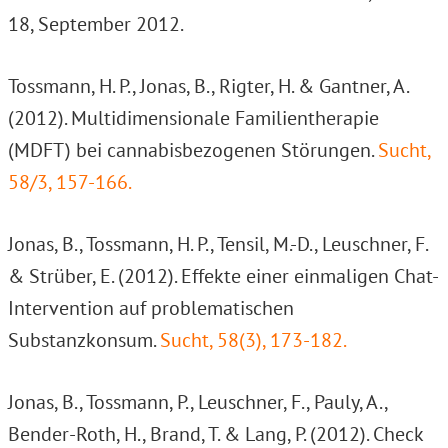
18, September 2012.
Tossmann, H. P., Jonas, B., Rigter, H. & Gantner, A.
(2012). Multidimensionale Familientherapie
(MDFT) bei cannabisbezogenen Störungen.
Sucht,
58/3, 157-166.
Jonas, B., Tossmann, H. P., Tensil, M.-D., Leuschner, F.
& Strüber, E. (2012). Effekte einer einmaligen Chat-
Intervention auf problematischen
Substanzkonsum.
Sucht, 58(3), 173-182.
Jonas, B., Tossmann, P., Leuschner, F., Pauly, A.,
Bender-Roth, H., Brand, T. & Lang, P. (2012). Check