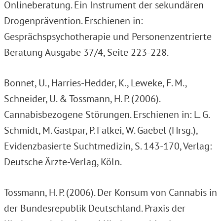
Onlineberatung. Ein Instrument der sekundären
Drogenprävention. Erschienen in:
Gesprächspsychotherapie und Personenzentrierte
Beratung Ausgabe 37/4, Seite 223-228.
Bonnet, U., Harries-Hedder, K., Leweke, F. M.,
Schneider, U. & Tossmann, H. P. (2006).
Cannabisbezogene Störungen. Erschienen in: L. G.
Schmidt, M. Gastpar, P. Falkei, W. Gaebel (Hrsg.),
Evidenzbasierte Suchtmedizin, S. 143-170, Verlag:
Deutsche Ärzte-Verlag, Köln.
Tossmann, H. P. (2006). Der Konsum von Cannabis in
der Bundesrepublik Deutschland. Praxis der