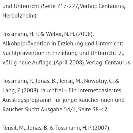
und Unterricht (Seite 217-227, Verlag: Centaurus,
Herbolzheim)
Tossmann, H. P. & Weber, N. H. (2008).
Alkoholprävention in Erziehung und Unterricht:
Suchtprävention in Erziehung und Unterricht. 2.,
völlig neue Auflage. (April 2008), Verlag: Centaurus
Tossmann, P., Jonas, B., Tensil, M., Nowotny, G. &
Lang, P. (2008). rauchfrei – Ein internetbasiertes
Ausstiegsprogramm für junge Raucherinnen und
Raucher. Sucht Ausgabe 54/1, Seite 38-42.
Tensil, M., Jonas, B. & Tossmann, H. P. (2007).