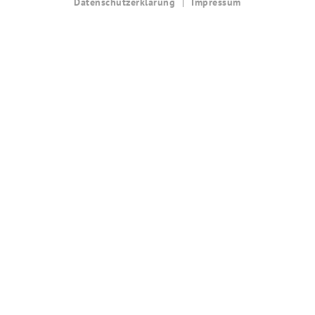
Datenschutzerklärung
Impressum