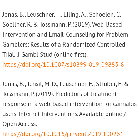
Jonas, B., Leuschner, F., Eiling, A.,
Schoelen, C.,
Soellner, R. &
Tossmann, P. (2019).
Web-Based
Intervention and Email-Counseling for Problem
Gamblers: Results of a Randomized Controlled
Trial. J Gambl Stud (online first).
https://doi.org/10.1007/s10899-019-09883-8
Jonas, B., Tensil, M.-D., Leuschner, F., Strüber, E. &
Tossmann, P. (2019).
Predictors of treatment
response in a web-based intervention for cannabis
users. Internet Interventions. Available online /
Open Access:
https://doi.org/10.1016/j.invent.2019.100261