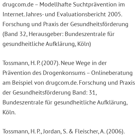
drugcom.de – Modellhafte Suchtprävention im
Internet. Jahres- und Evaluationsbericht 2005.
Forschung und Praxis der Gesundheitsförderung
(Band 32, Herausgeber: Bundeszentrale für
gesundheitliche Aufklärung, Köln)
Tossmann, H. P. (2007). Neue Wege in der
Prävention des Drogenkonsums – Onlineberatung
am Beispiel von drugcom.de. Forschung und Praxis
der Gesundheitsförderung Band: 31,
Bundeszentrale für gesundheitliche Aufklärung,
Köln.
Tossmann, H. P., Jordan, S. & Fleischer, A. (2006).