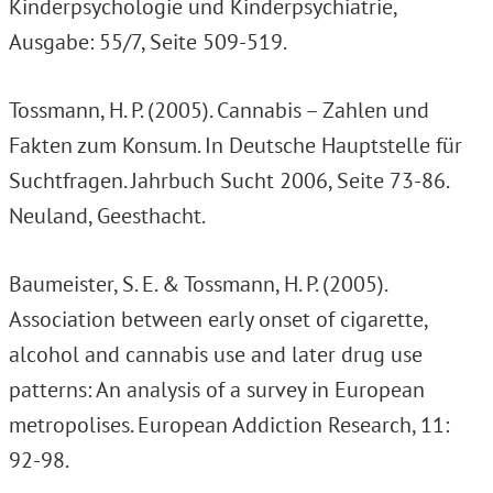
Kinderpsychologie und Kinderpsychiatrie,
Ausgabe: 55/7, Seite 509-519.
Tossmann, H. P. (2005). Cannabis – Zahlen und
Fakten zum Konsum. In Deutsche Hauptstelle für
Suchtfragen. Jahrbuch Sucht 2006, Seite 73-86.
Neuland, Geesthacht.
Baumeister, S. E. & Tossmann, H. P. (2005).
Association between early onset of cigarette,
alcohol and cannabis use and later drug use
patterns: An analysis of a survey in European
metropolises. European Addiction Research, 11:
92-98.