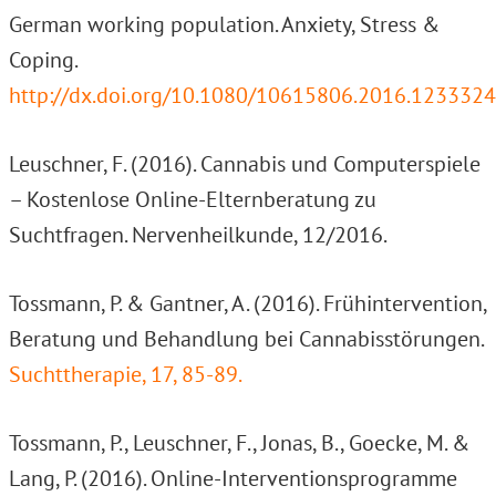
German working population. Anxiety, Stress &
Coping.
http://dx.doi.org/10.1080/10615806.2016.1233324
Leuschner, F. (2016). Cannabis und Computerspiele
– Kostenlose Online-Elternberatung zu
Suchtfragen. Nervenheilkunde, 12/2016.
Tossmann, P. & Gantner, A. (2016). Frühintervention,
Beratung und Behandlung bei Cannabisstörungen.
Suchttherapie, 17, 85-89.
Tossmann, P., Leuschner, F., Jonas, B., Goecke, M. &
Lang, P. (2016). Online-Interventionsprogramme