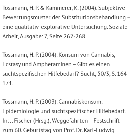
Tossmann, H. P. & Kammerer, K. (2004). Subjektive
Bewertungsmuster der Substitutionsbehandlung –
eine qualitativ-explorative Untersuchung. Soziale
Arbeit, Ausgabe: 7, Seite 262-268.
Tossmann, H. P. (2004). Konsum von Cannabis,
Ecstasy und Amphetaminen – Gibt es einen
suchtspezifischen Hilfebedarf? Sucht, 50/3, S. 164-
171.
Tossmann, H. P. (2003). Cannabiskonsum:
Epidemiologie und suchtspezifischer Hilfebedarf.
In: J. Fischer (Hrsg.), Weggefährten – Festschrift
zum 60. Geburtstag von Prof. Dr. Karl-Ludwig