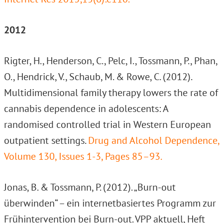
2012
Rigter, H., Henderson, C., Pelc, I., Tossmann, P., Phan,
O., Hendrick, V., Schaub, M. & Rowe, C. (2012).
Multidimensional family therapy lowers the rate of
cannabis dependence in adolescents: A
randomised controlled trial in Western European
outpatient settings.
Drug and Alcohol Dependence,
Volume 130, Issues 1-3, Pages 85–93.
Jonas, B. & Tossmann, P. (2012). „Burn-out
überwinden“ – ein internetbasiertes Programm zur
Frühintervention bei Burn-out. VPP aktuell, Heft