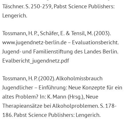
Täschner. S. 250-259, Pabst Science Publishers:
Lengerich.
Tossmann, H. P., Schäfer, E. & Tensil, M. (2003).
www.jugendnetz-berlin.de – Evaluationsbericht.
Jugend- und Familienstiftung des Landes Berlin.
Evalbericht_jugendnetz.pdf
Tossmann, H. P. (2002). Alkoholmissbrauch
Jugendlicher – Einführung: Neue Konzepte für ein
altes Problem? In: K. Mann (Hrsg.), Neue
Therapieansätze bei Alkoholproblemen. S. 178-
186. Pabst Science Publishers: Lengerich.