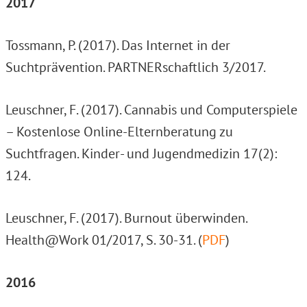
2017
Tossmann, P. (2017). Das Internet in der
Suchtprävention. PARTNERschaftlich 3/2017.
Leuschner, F. (2017). Cannabis und Computerspiele
– Kostenlose Online-Elternberatung zu
Suchtfragen. Kinder- und Jugendmedizin 17(2):
124.
Leuschner, F. (2017). Burnout überwinden.
Health@Work 01/2017, S. 30-31. (
PDF
)
2016