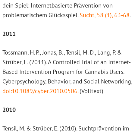
dein Spiel: Internetbasierte Prävention von
problematischem Glücksspiel.
Sucht, 58 (1), 63-68
.
2011
Tossmann, H. P., Jonas, B., Tensil, M.-D., Lang, P. &
Strüber, E. (2011). A Controlled Trial of an Internet-
Based Intervention Program for Cannabis Users.
Cyberpsychology, Behavior, and Social Networking,
doi:10.1089/cyber.2010.0506.
(Volltext)
2010
Tensil, M. & Strüber, E. (2010). Suchtprävention im