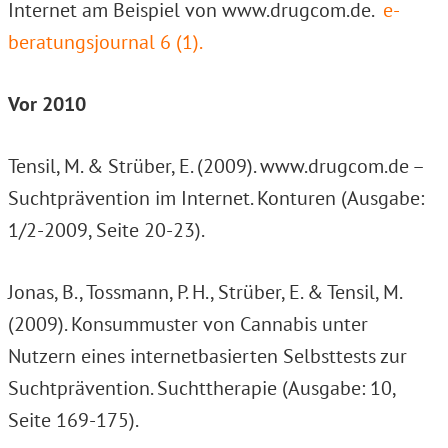
Internet am Beispiel von www.drugcom.de.
e-
beratungsjournal 6 (1).
Vor 2010
Tensil, M. & Strüber, E. (2009). www.drugcom.de –
Suchtprävention im Internet. Konturen (Ausgabe:
1/2-2009, Seite 20-23).
Jonas, B., Tossmann, P. H., Strüber, E. & Tensil, M.
(2009). Konsummuster von Cannabis unter
Nutzern eines internetbasierten Selbsttests zur
Suchtprävention. Suchttherapie (Ausgabe: 10,
Seite 169-175).