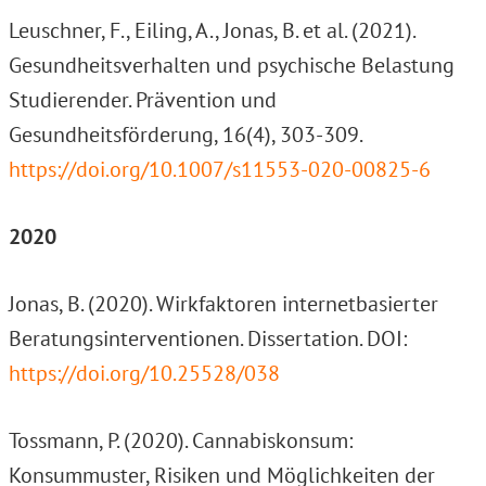
Leuschner, F., Eiling, A., Jonas, B. et al. (2021).
Gesundheitsverhalten und psychische Belastung
Studierender. Prävention und
Gesundheitsförderung, 16(4), 303-309.
https://doi.org/10.1007/s11553-020-00825-6
2020
Jonas, B. (2020). Wirkfaktoren internetbasierter
Beratungsinterventionen. Dissertation. DOI:
https://doi.org/10.25528/038
Tossmann, P. (2020). Cannabiskonsum:
Konsummuster, Risiken und Möglichkeiten der