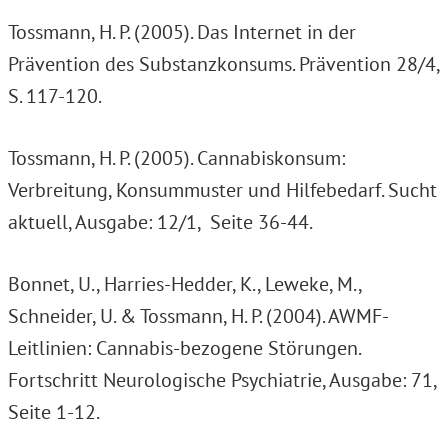
Tossmann, H. P. (2005). Das Internet in der
Prävention des Substanzkonsums. Prävention 28/4,
S. 117-120.
Tossmann, H. P. (2005). Cannabiskonsum:
Verbreitung, Konsummuster und Hilfebedarf. Sucht
aktuell, Ausgabe: 12/1, Seite 36-44.
Bonnet, U., Harries-Hedder, K., Leweke, M.,
Schneider, U. & Tossmann, H. P. (2004). AWMF-
Leitlinien: Cannabis-bezogene Störungen.
Fortschritt Neurologische Psychiatrie, Ausgabe: 71,
Seite 1-12.