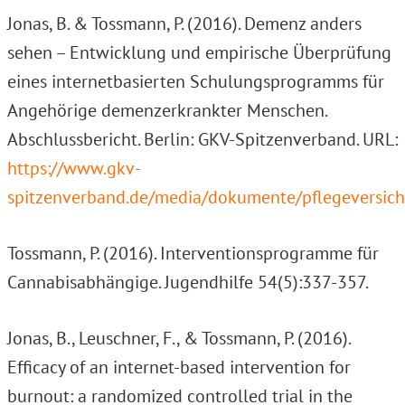
Jonas, B. & Tossmann, P. (2016). Demenz anders
sehen – Entwicklung und empirische Überprüfung
eines internetbasierten Schulungsprogramms für
Angehörige demenzerkrankter Menschen.
Abschlussbericht. Berlin: GKV-Spitzenverband. URL:
https://www.gkv-
spitzenverband.de/media/dokumente/pflegeversic
Tossmann, P. (2016). Interventionsprogramme für
Cannabisabhängige. Jugendhilfe 54(5):337-357.
Jonas, B., Leuschner, F., & Tossmann, P. (2016).
Efficacy of an internet-based intervention for
burnout: a randomized controlled trial in the