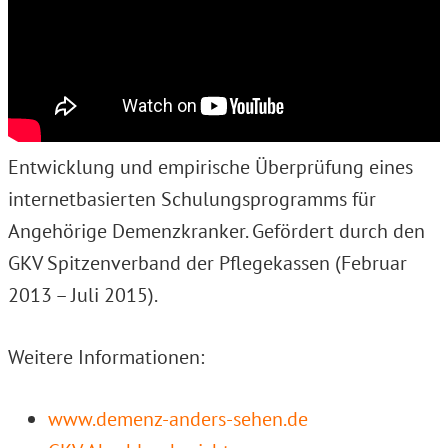
Entwicklung und empirische Überprüfung eines
internetbasierten Schulungsprogramms für
Angehörige Demenzkranker. Gefördert durch den
GKV Spitzenverband der Pflegekassen (Februar
2013 – Juli 2015).
Weitere Informationen:
www.demenz-anders-sehen.de