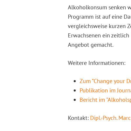
Alkoholkonsum senken wo
Programm ist auf eine Da
vergleichsweise kurzen Z
Erwachsenen ein zeitlich
Angebot gemacht.
Weitere Informationen:
Zum "Change your D
Publikation im Journ
Bericht im "Alkohols
Kontakt:
Dipl.-Psych. Marc